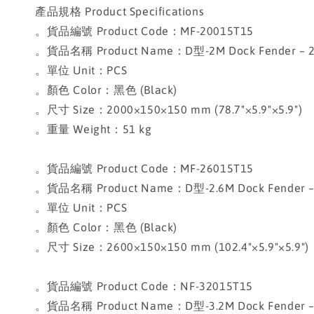
產品規格 Product Specifications
。貨品編號 Product Code：MF-20015T15
。貨品名稱 Product Name：D型-2M Dock Fender – 
。單位 Unit：PCS
。顏色 Color：黑色 (Black)
。尺寸 Size：2000×150×150 mm (78.7"×5.9"×5.9")
。重量 Weight：51 kg
。貨品編號 Product Code：MF-26015T15
。貨品名稱 Product Name：D型-2.6M Dock Fender –
。單位 Unit：PCS
。顏色 Color：黑色 (Black)
。尺寸 Size：2600×150×150 mm (102.4"×5.9"×5.9")
。貨品編號 Product Code：NF-32015T15
。貨品名稱 Product Name：D型-3.2M Dock Fender –