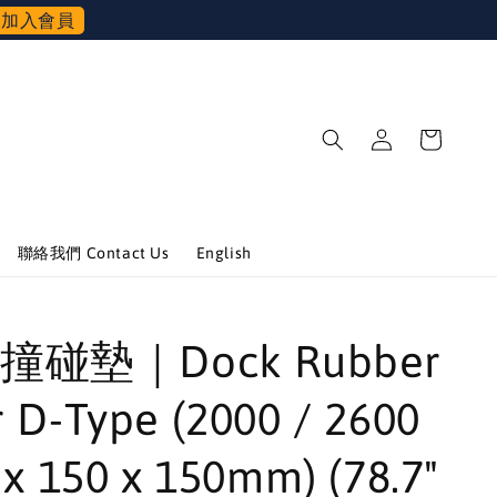
加入會員
聯絡我們 Contact Us
English
碰墊｜Dock Rubber
 D-Type (2000 / 2600
 x 150 x 150mm) (78.7"