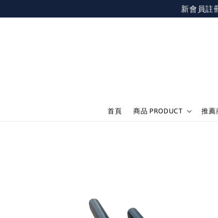
新會員註冊不限
首頁
商品 PRODUCT
推薦商