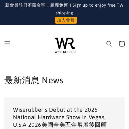
新會員註冊不限金額，超商免運！Sign up to enjoy free TW
shipping
加入會員
最新消息 News
Wiserubber's Debut at the 2026
National Hardware Show in Vegas,
U.S.A 2026美國全美五金展展後回顧