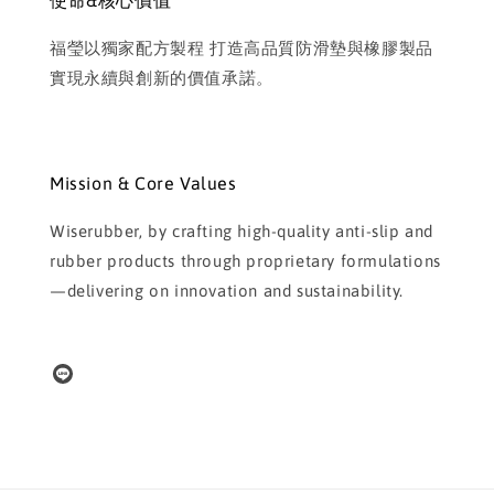
使命&核心價值
福瑩以獨家配方製程 打造高品質防滑墊與橡膠製品
實現永續與創新的價值承諾。
Mission & Core Values
Wiserubber, by crafting high-quality anti-slip and
rubber products through proprietary formulations
—delivering on innovation and sustainability.