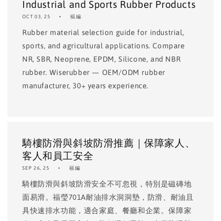
Industrial and Sports Rubber Products
OCT 03, 25
福編
Rubber material selection guide for industrial,
sports, and agricultural applications. Compare
NR, SBR, Neoprene, EPDM, Silicone, and NBR
rubber. Wiserubber — OEM/ODM rubber
manufacturer, 30+ years experience.
騎樓防滑與斜坡防滑推薦｜保障家人、
客人和員工安全
SEP 26, 25
福編
騎樓防滑與斜坡防滑安全不可忽視，特別是磁磚地
面易滑。福瑩701A耐油排水洞洞墊，防滑、耐油且
具快速排水功能，適合家庭、餐廳和企業。保障家