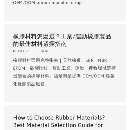
OEM/ODM rubber manufacturing...
橡膠材料怎麼選？工業/運動橡膠製品
的最佳材料選擇指南
OCT 03, 25
福編
橡膠材料選用完整指南｜天然橡膠、SBR、NBR、
EPDM、矽膠比較，幫助工業、運動、農牧場域選擇
最適合的橡膠材料。福瑩興業提供 OEM/ODM 客製
化橡膠製品服務。
How to Choose Rubber Materials?
Best Material Selection Guide for