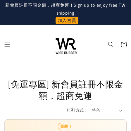
新會員註冊不限金額，超商免運！Sign up to enjoy free TW
shipping
加入會員
[免運專區] 新會員註冊不限金
額，超商免運
排列方式 :
提醒