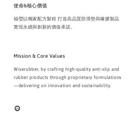
使命&核心價值
福瑩以獨家配方製程 打造高品質防滑墊與橡膠製品
實現永續與創新的價值承諾。
Mission & Core Values
Wiserubber, by crafting high-quality anti-slip and
rubber products through proprietary formulations
—delivering on innovation and sustainability.