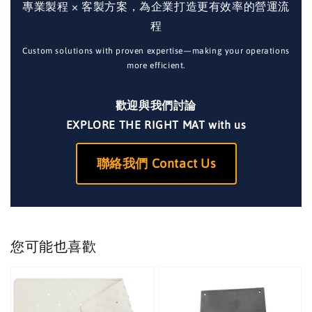
專業製程 × 客製方案，為企業打造更有效率的營運流
程
Custom solutions with proven expertise—making your operations
more efficient.
歡迎與我們討論
EXPLORE THE RIGHT MAT with us
聯絡我們 Contact Us
您可能也喜歡