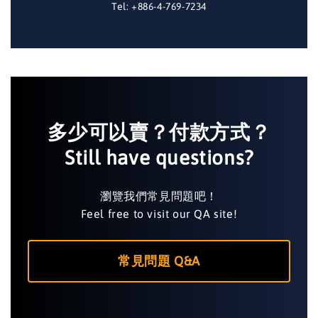
Tel: +886-4-769-7234
多少可以賣？付款方式？
Still have questions?
瀏覽我們常見問題吧！
Feel free to visit our QA site!
常見問題 Q&A