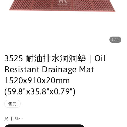
1
/4
3525 耐油排水洞洞墊｜Oil
Resistant Drainage Mat
1520x910x20mm
(59.8"x35.8"x0.79")
售完
尺寸 Size