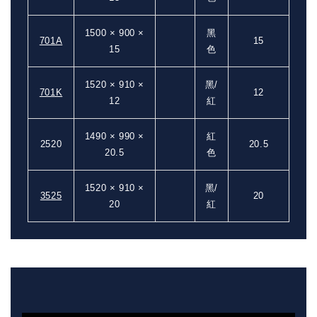
1500 × 900 ×
黑
701A
15
15
色
1520 × 910 ×
黑/
701K
12
12
紅
1490 × 990 ×
紅
2520
20.5
20.5
色
1520 × 910 ×
黑/
3525
20
20
紅