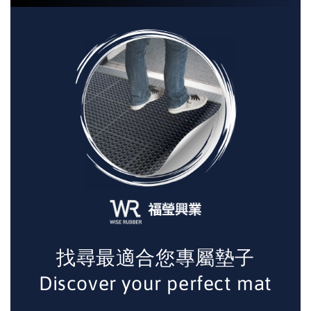
找尋最適合您專屬墊子
Discover your perfect mat