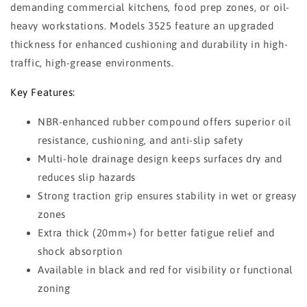
demanding commercial kitchens, food prep zones, or oil-
heavy workstations. Models 3525 feature an upgraded
thickness for enhanced cushioning and durability in high-
traffic, high-grease environments.
Key Features:
NBR-enhanced rubber compound offers superior oil
resistance, cushioning, and anti-slip safety
Multi-hole drainage design keeps surfaces dry and
reduces slip hazards
Strong traction grip ensures stability in wet or greasy
zones
Extra thick (20mm+) for better fatigue relief and
shock absorption
Available in black and red for visibility or functional
zoning