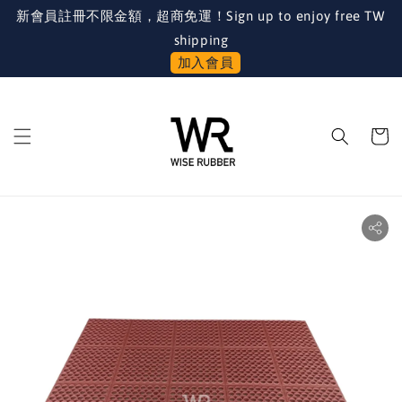
新會員註冊不限金額，超商免運！Sign up to enjoy free TW
shipping
加入會員