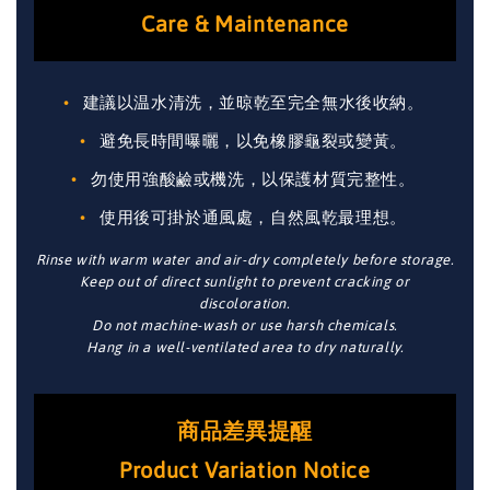
Care & Maintenance
建議以温水清洗，並晾乾至完全無水後收納。
避免長時間曝曬，以免橡膠龜裂或變黃。
勿使用強酸鹼或機洗，以保護材質完整性。
使用後可掛於通風處，自然風乾最理想。
Rinse with warm water and air-dry completely before storage.
Keep out of direct sunlight to prevent cracking or
discoloration.
Do not machine-wash or use harsh chemicals.
Hang in a well-ventilated area to dry naturally.
商品差異提醒
Product Variation Notice