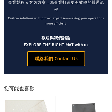
專業製程 × 客製方案，為企業打造更有效率的營運流
程
Custom solutions with proven expertise—making your operations
more efficient.
歡迎與我們討論
EXPLORE THE RIGHT MAT with us
聯絡我們 Contact Us
您可能也喜歡