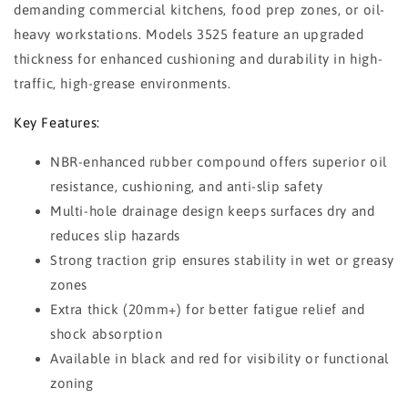
demanding commercial kitchens, food prep zones, or oil-
heavy workstations. Models 3525 feature an upgraded
thickness for enhanced cushioning and durability in high-
traffic, high-grease environments.
Key Features:
NBR-enhanced rubber compound offers superior oil
resistance, cushioning, and anti-slip safety
Multi-hole drainage design keeps surfaces dry and
reduces slip hazards
Strong traction grip ensures stability in wet or greasy
zones
Extra thick (20mm+) for better fatigue relief and
shock absorption
Available in black and red for visibility or functional
zoning