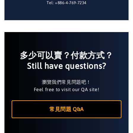
Tel: +886-4-769-7234
多少可以賣？付款方式？
Still have questions?
瀏覽我們常見問題吧！
Feel free to visit our QA site!
常見問題 Q&A