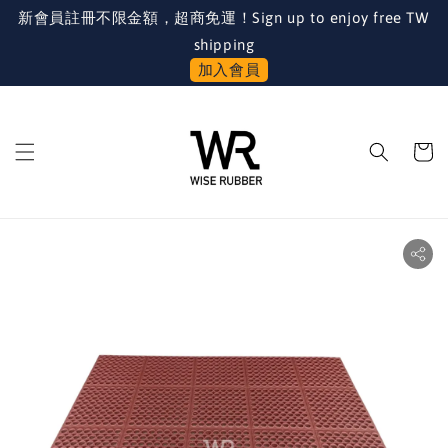
新會員註冊不限金額，超商免運！Sign up to enjoy free TW
shipping
加入會員