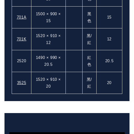
1500 × 900 ×
黑
701A
15
15
色
1520 × 910 ×
黑/
701K
12
12
紅
1490 × 990 ×
紅
2520
20.5
20.5
色
1520 × 910 ×
黑/
3525
20
20
紅