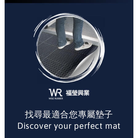
找尋最適合您專屬墊子
Discover your perfect mat