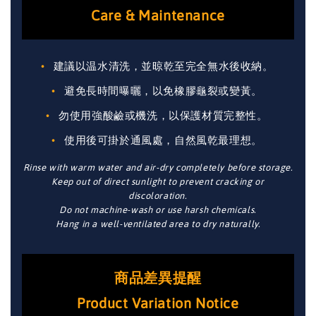
Care & Maintenance
建議以温水清洗，並晾乾至完全無水後收納。
避免長時間曝曬，以免橡膠龜裂或變黃。
勿使用強酸鹼或機洗，以保護材質完整性。
使用後可掛於通風處，自然風乾最理想。
Rinse with warm water and air-dry completely before storage.
Keep out of direct sunlight to prevent cracking or
discoloration.
Do not machine-wash or use harsh chemicals.
Hang in a well-ventilated area to dry naturally.
商品差異提醒
Product Variation Notice