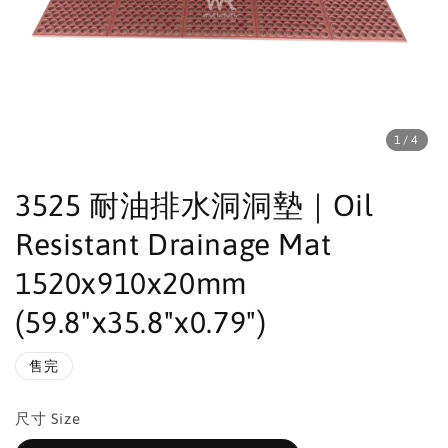
1
/4
3525 耐油排水洞洞墊｜Oil
Resistant Drainage Mat
1520x910x20mm
(59.8"x35.8"x0.79")
售完
尺寸 Size