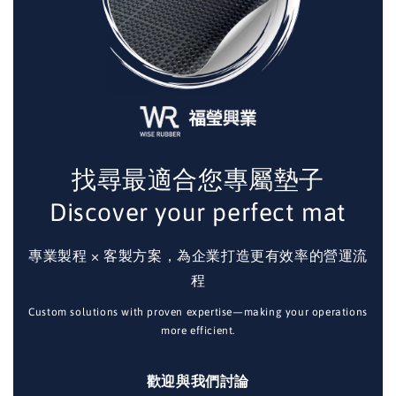
找尋最適合您專屬墊子
Discover your perfect mat
專業製程 × 客製方案，為企業打造更有效率的營運流
程
Custom solutions with proven expertise—making your operations
more efficient.
歡迎與我們討論