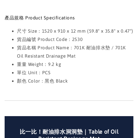
產品規格 Product Specifications
尺寸 Size：1520 x 910 x 12 mm (59.8" x 35.8" x 0.47")
貨品編號 Product Code：2530
貨品名稱 Product Name：701K 耐油排水墊 / 701K
Oil Resistant Drainage Mat
重量 Weight：9.2 kg
單位 Unit：PCS
顏色 Color：黑色 Black
比一比！耐油排水洞洞墊｜Table of Oil