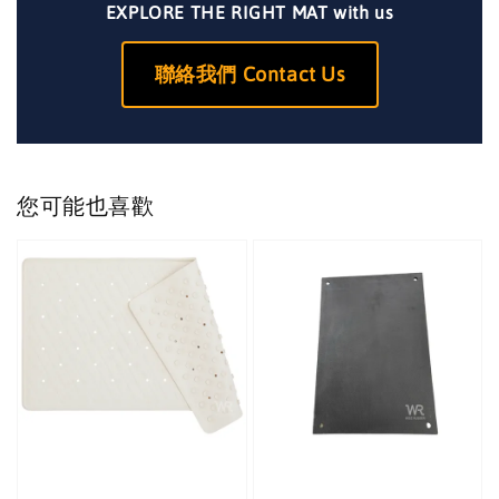
EXPLORE THE RIGHT MAT with us
聯絡我們 Contact Us
您可能也喜歡