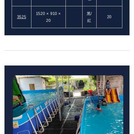
1520 × 910 ×
黑/
3525
20
20
紅