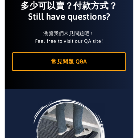
多少可以賣？付款方式？
Still have questions?
瀏覽我們常見問題吧！
Feel free to visit our QA site!
常見問題 Q&A