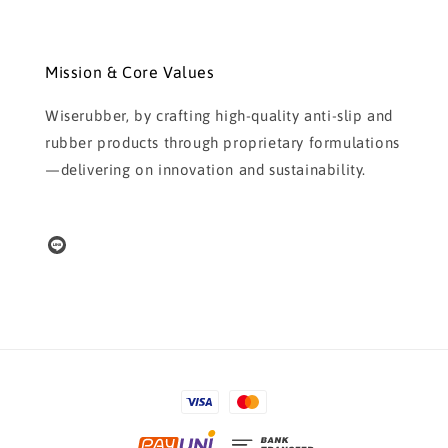
Mission & Core Values
Wiserubber, by crafting high-quality anti-slip and
rubber products through proprietary formulations
—delivering on innovation and sustainability.