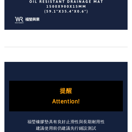
提醒
Attention!
福瑩橡膠墊具有良好止滑性與長期耐用性
建議使用前仍建議先行鋪設測試