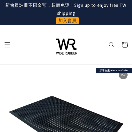
新會員註冊不限金額，超商免運！Sign up to enjoy free TW
shipping
加入會員
訂單生產 Made to Order