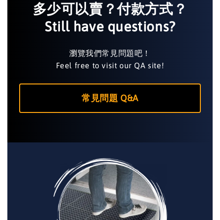
多少可以賣？付款方式？
Still have questions?
瀏覽我們常見問題吧！
Feel free to visit our QA site!
常見問題 Q&A