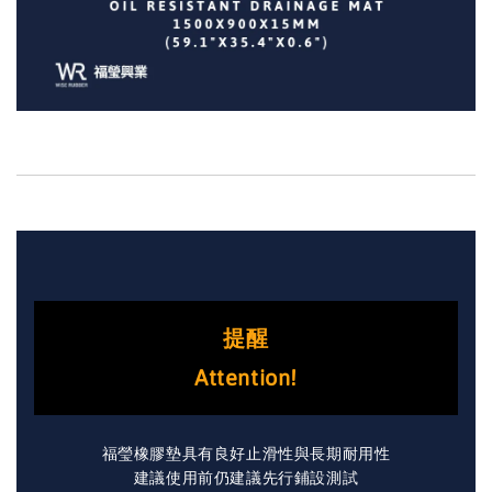
提醒
Attention!
福瑩橡膠墊具有良好止滑性與長期耐用性
建議使用前仍建議先行鋪設測試