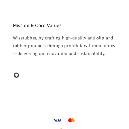
Mission & Core Values
Wiserubber, by crafting high-quality anti-slip and
rubber products through proprietary formulations
—delivering on innovation and sustainability.