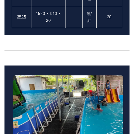
1520 × 910 ×
黑/
3525
20
20
紅