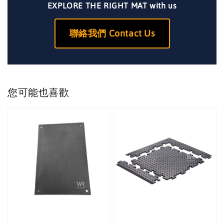
EXPLORE THE RIGHT MAT with us
聯絡我們 Contact Us
您可能也喜歡