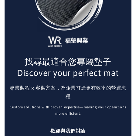
找尋最適合您專屬墊子
Discover your perfect mat
專業製程 × 客製方案，為企業打造更有效率的營運流
程
Custom solutions with proven expertise—making your operations
more efficient.
歡迎與我們討論