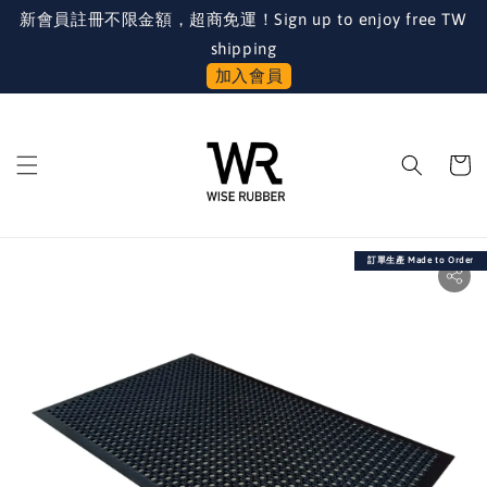
新會員註冊不限金額，超商免運！Sign up to enjoy free TW
shipping
加入會員
訂單生產 Made to Order