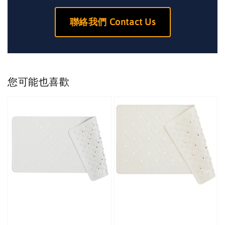
聯絡我們 Contact Us
您可能也喜歡