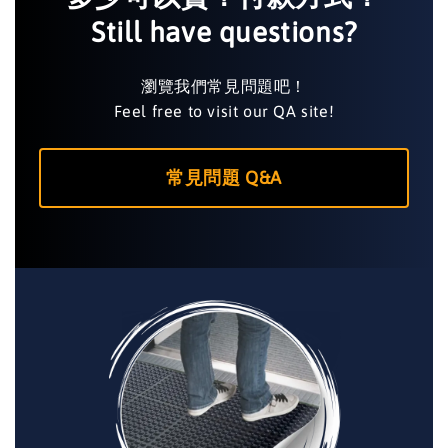
Still have questions?
瀏覽我們常見問題吧！
Feel free to visit our QA site!
常見問題 Q&A