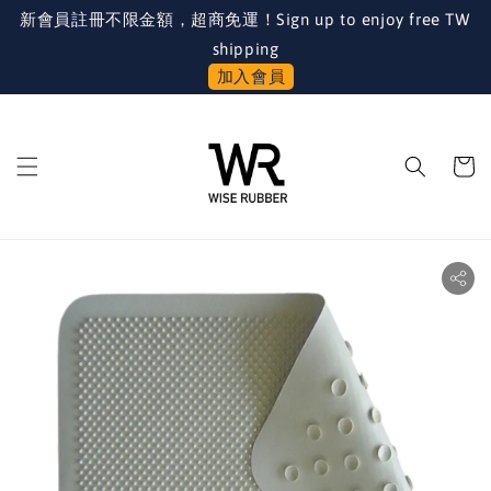
新會員註冊不限金額，超商免運！Sign up to enjoy free TW
shipping
加入會員