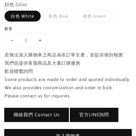
顔色 Color
白色 White
藍色 Blue
綠色 Green
數量
若無法加入購物車之商品為依訂單生產，並提供個別報價
我們也提供客製商品及大量訂購優惠
歡迎聯繫詢問
Some products are made to order and quoted individually.
We also provides costomization and order in bulk.
Please contact us for inquiries.
聯絡我們 Contact Us
官方LINE詢問
加入購物車