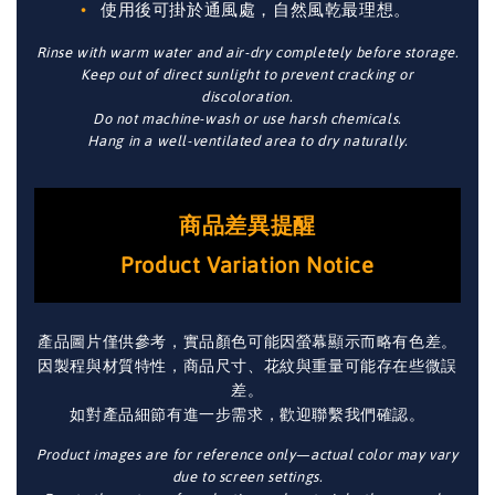
使用後可掛於通風處，自然風乾最理想。
Rinse with warm water and air-dry completely before storage.
Keep out of direct sunlight to prevent cracking or
discoloration.
Do not machine-wash or use harsh chemicals.
Hang in a well-ventilated area to dry naturally.
商品差異提醒
Product Variation Notice
產品圖片僅供參考，實品顏色可能因螢幕顯示而略有色差。
因製程與材質特性，商品尺寸、花紋與重量可能存在些微誤
差。
如對產品細節有進一步需求，歡迎聯繫我們確認。
Product images are for reference only—actual color may vary
due to screen settings.