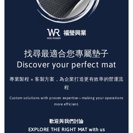
找尋最適合您專屬墊子
Discover your perfect mat
專業製程 × 客製方案，為企業打造更有效率的營運流
程
Custom solutions with proven expertise—making your operations
more efficient.
歡迎與我們討論
EXPLORE THE RIGHT MAT with us