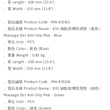
。長 Length：600 mm (23.6")
。寬 Width：350 mm (13.8")
。貨品編號 Product Code：MA-835BU
。貨品名稱 Product Name：835 細點按摩防滑墊（藍色）
Massage Dot Anti-Slip Mat - Blue
。單位 Unit：PCS
。顏色 Color：藍色 (Blue)
。重量 Weight：0.85 kg
。長 Length：600 mm (23.6")
。寬 Width：350 mm (13.8")
。貨品編號 Product Code：MA-835GN
。貨品名稱 Product Name：835 細點按摩防滑墊（綠色）
Massage Dot Anti-Slip Mat - Green
。單位 Unit：PCS
。顏色 Color：綠色 (Green)