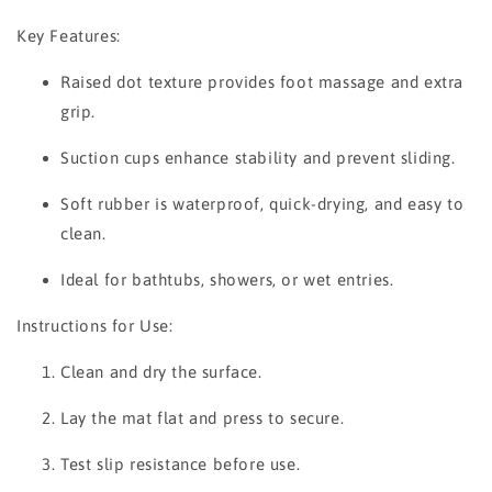
Key Features:
Raised dot texture provides foot massage and extra
grip.
Suction cups enhance stability and prevent sliding.
Soft rubber is waterproof, quick-drying, and easy to
clean.
Ideal for bathtubs, showers, or wet entries.
Instructions for Use:
Clean and dry the surface.
Lay the mat flat and press to secure.
Test slip resistance before use.