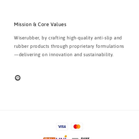
Mission & Core Values
Wiserubber, by crafting high-quality anti-slip and
rubber products through proprietary formulations
—delivering on innovation and sustainability.