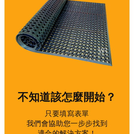
不知道該怎麼開始？
只要填寫表單
我們會協助您一步步找到
適合的解決方案！