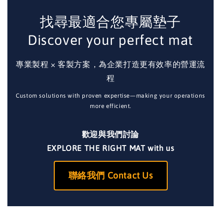
找尋最適合您專屬墊子
Discover your perfect mat
專業製程 × 客製方案，為企業打造更有效率的營運流
程
Custom solutions with proven expertise—making your operations
more efficient.
歡迎與我們討論
EXPLORE THE RIGHT MAT with us
聯絡我們 Contact Us