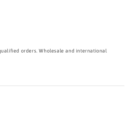
ualified orders. Wholesale and international