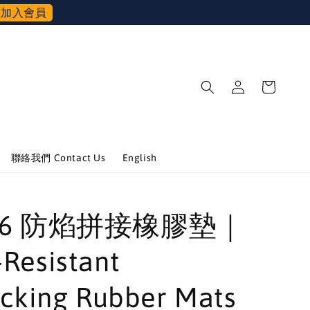
加入會員
聯絡我們 Contact Us
English
716 防焰拼接橡膠墊｜
Resistant
ocking Rubber Mats