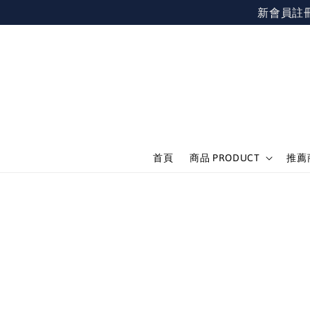
新會員註冊不限
首頁
商品 PRODUCT
推薦商