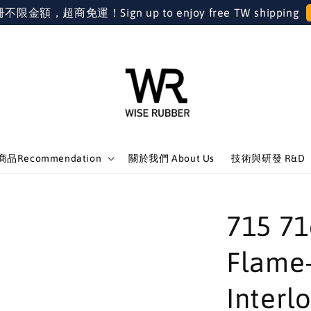
金額，超商免運！Sign up to enjoy free TW shipping
品Recommendation
關於我們 About Us
技術與研發 R&D
715 
Flame-
Interl