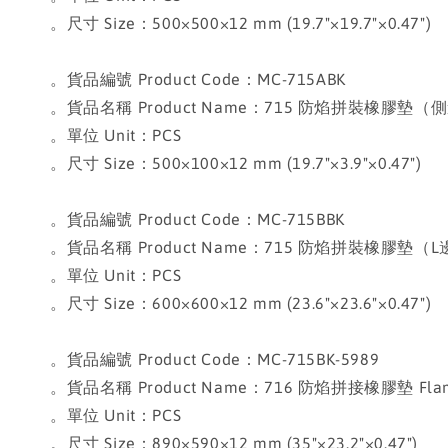
。尺寸 Size：500×500×12 mm (19.7"×19.7"×0.47")
。貨品編號 Product Code：MC-715ABK
。貨品名稱 Product Name：715 防焰拼裝橡膠墊（側邊）Flame
。單位 Unit：PCS
。尺寸 Size：500×100×12 mm (19.7"×3.9"×0.47")
。貨品編號 Product Code：MC-715BBK
。貨品名稱 Product Name：715 防焰拼裝橡膠墊（L邊）Flame-
。單位 Unit：PCS
。尺寸 Size：600×600×12 mm (23.6"×23.6"×0.47")
。貨品編號 Product Code：MC-715BK-5989
。貨品名稱 Product Name：716 防焰拼接橡膠墊 Flame-Resi
。單位 Unit：PCS
。尺寸 Size：890×590×12 mm (35"×23.2"×0.47")