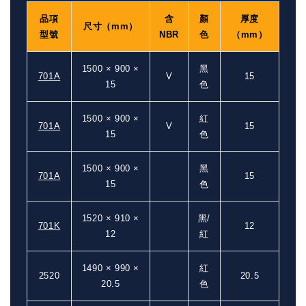
品項
含
顏
厚度
尺寸（mm）
型號
NBR
色
（mm）
1500 × 900 ×
黑
701A
V
15
15
色
1500 × 900 ×
紅
701A
V
15
15
色
1500 × 900 ×
黑
701A
15
15
色
1520 × 910 ×
黑/
701K
12
12
紅
1490 × 990 ×
紅
2520
20.5
20.5
色