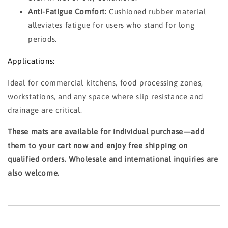
Anti-Fatigue Comfort:
Cushioned rubber material
alleviates fatigue for users who stand for long
periods.
Applications:
Ideal for commercial kitchens, food processing zones,
workstations, and any space where slip resistance and
drainage are critical.
These mats are available for individual purchase—add
them to your cart now and enjoy free shipping on
qualified orders. Wholesale and international inquiries are
also welcome.