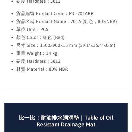
硬度 Hardness：58±2
貨品編號 Product Code：MC-701ABR
貨品名稱 Product Name：701A (紅色，80%NBR)
單位 Unit：PCS
顏色 Color：紅色 (Red)
尺寸 Size：1500×900×15 mm (59.1"×35.4"×0.6")
重量 Weight：14 kg
硬度 Hardness：58±2
材質 Material：80% NBR
比一比！耐油排水洞洞墊｜Table of Oil
Resistant Drainage Mat