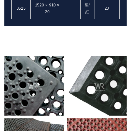
1520 × 910 ×
黑/
3525
20
20
紅