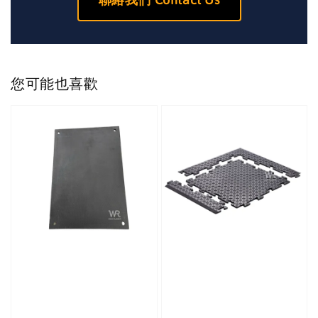
您可能也喜歡