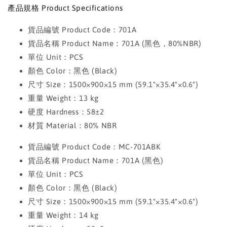
產品規格 Product Specifications
貨品編號 Product Code：701A
貨品名稱 Product Name：701A (黑色，80%NBR)
單位 Unit：PCS
顏色 Color：黑色 (Black)
尺寸 Size：1500×900×15 mm (59.1"×35.4"×0.6")
重量 Weight：13 kg
硬度 Hardness：58±2
材質 Material：80% NBR
貨品編號 Product Code：MC-701ABK
貨品名稱 Product Name：701A (黑色)
單位 Unit：PCS
顏色 Color：黑色 (Black)
尺寸 Size：1500×900×15 mm (59.1"×35.4"×0.6")
重量 Weight：14 kg