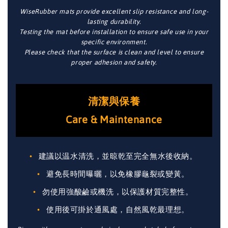
WiseRubber mats provide excellent slip resistance and long-
lasting durability.
Testing the mat before installation to ensure safe use in your
specific environment.
Please check that the surface is clean and level to ensure
proper adhesion and safety.
清潔與保養
Care & Maintenance
建議以温水清洗，並晾乾至完全無水後收納。
避免長時間曝曬，以免橡膠龜裂或變黃。
勿使用強酸鹼或機洗，以保護材質完整性。
使用後可掛於通風處，自然風乾最理想。