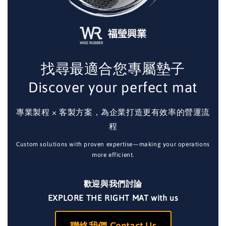
找尋最適合您專屬墊子
Discover your perfect mat
專業製程 × 客製方案，為企業打造更有效率的營運流
程
Custom solutions with proven expertise—making your operations
more efficient.
歡迎與我們討論
EXPLORE THE RIGHT MAT with us
聯絡我們 Contact Us