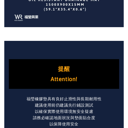
提醒
Attention!
福瑩橡膠墊具有良好止滑性與長期耐用性
建議使用前仍建議先行鋪設測試
以確保實際使用環境無安全疑慮
請務必確認地面狀況與墊面貼合度
以保障使用安全