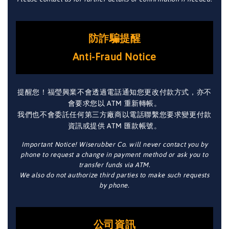
防詐騙提醒
Anti-Fraud Notice
提醒您！福瑩興業不會透過電話通知您更改付款方式，亦不
會要求您以 ATM 重新轉帳。
我們也不會委託任何第三方廠商以電話聯繫您要求變更付款
資訊或提供 ATM 匯款帳號。
Important Notice! Wiserubber Co. will never contact you by
phone to request a change in payment method or ask you to
transfer funds via ATM.
We also do not authorize third parties to make such requests
by phone.
公司資訊