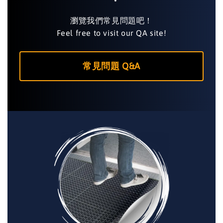
瀏覽我們常見問題吧！
Feel free to visit our QA site!
常見問題 Q&A