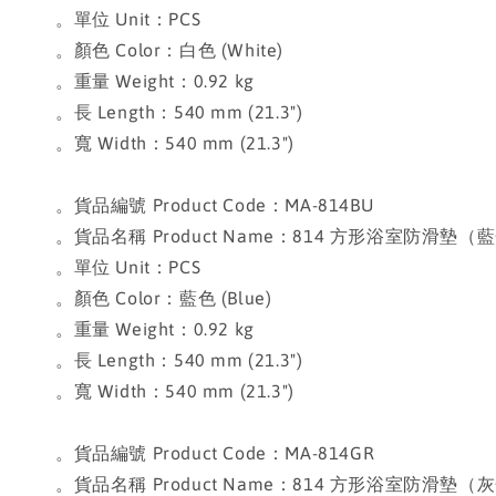
。單位 Unit：PCS
。顏色 Color：白色 (White)
。重量 Weight：0.92 kg
。長 Length：540 mm (21.3")
。寬 Width：540 mm (21.3")
。貨品編號 Product Code：MA-814BU
。貨品名稱 Product Name：814 方形浴室防滑墊（藍色）Sq
。單位 Unit：PCS
。顏色 Color：藍色 (Blue)
。重量 Weight：0.92 kg
。長 Length：540 mm (21.3")
。寬 Width：540 mm (21.3")
。貨品編號 Product Code：MA-814GR
。貨品名稱 Product Name：814 方形浴室防滑墊（灰色）Sq