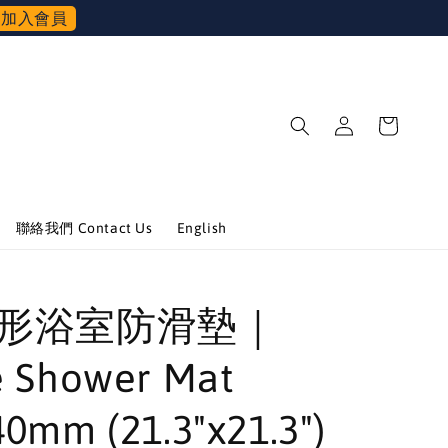
加入會員
聯絡我們 Contact Us
English
 方形浴室防滑墊｜
e Shower Mat
0mm (21.3"x21.3")