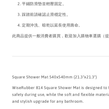
平鋪防滑墊並輕壓固定。
踩踏前請確認止滑穩定性。
定期沖洗、晾乾以延長使用壽命。
此商品提供一般消費者購買，歡迎加入購物車選購（
Square Shower Mat 540x540mm (21.3"x21.3")
WiseRubber 814 Square Shower Mat is designed to fi
safety during use, while the soft and flexible materia
and stylish upgrade for any bathroom.