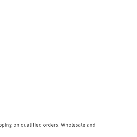
pping on qualified orders. Wholesale and