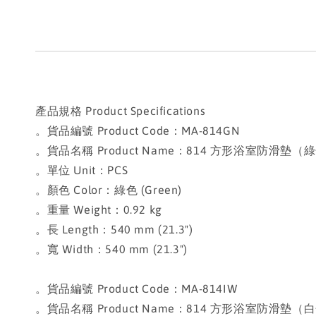
產品規格 Product Specifications
。貨品編號 Product Code：MA-814GN
。貨品名稱 Product Name：814 方形浴室防滑墊（綠色）Sq
。單位 Unit：PCS
。顏色 Color：綠色 (Green)
。重量 Weight：0.92 kg
。長 Length：540 mm (21.3")
。寬 Width：540 mm (21.3")
。貨品編號 Product Code：MA-814IW
。貨品名稱 Product Name：814 方形浴室防滑墊（白色）Sq