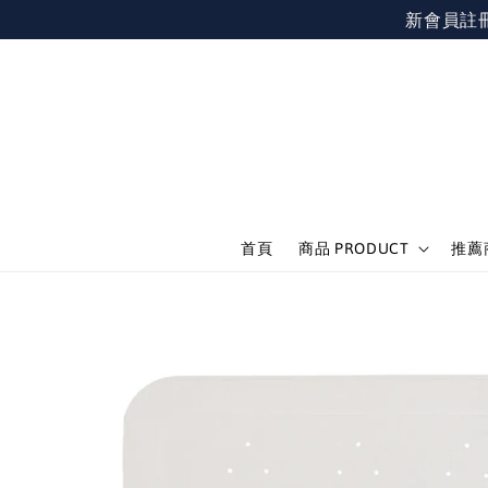
新會員註冊不限
首頁
商品 PRODUCT
推薦商