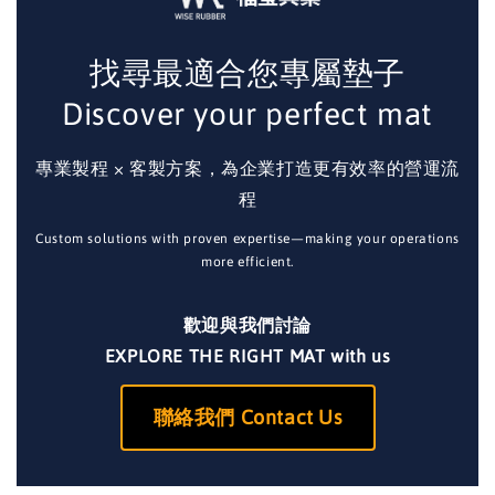
找尋最適合您專屬墊子
Discover your perfect mat
專業製程 × 客製方案，為企業打造更有效率的營運流
程
Custom solutions with proven expertise—making your operations
more efficient.
歡迎與我們討論
EXPLORE THE RIGHT MAT with us
聯絡我們 Contact Us