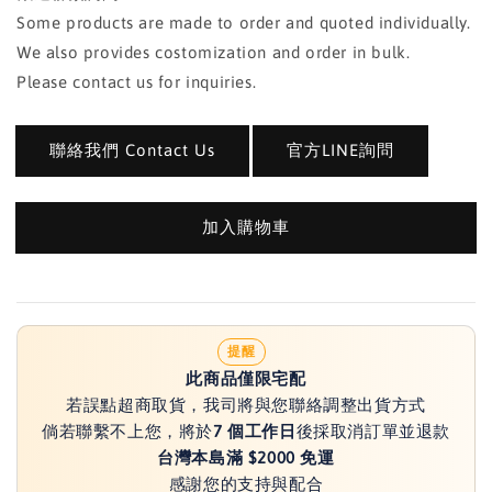
Some products are made to order and quoted individually.
We also provides costomization and order in bulk.
Please contact us for inquiries.
聯絡我們 Contact Us
官方LINE詢問
加入購物車
提醒
此商品僅限宅配
若誤點超商取貨，我司將與您聯絡調整出貨方式
倘若聯繫不上您，將於
7 個工作日
後採取消訂單並退款
台灣本島滿 $2000 免運
感謝您的支持與配合