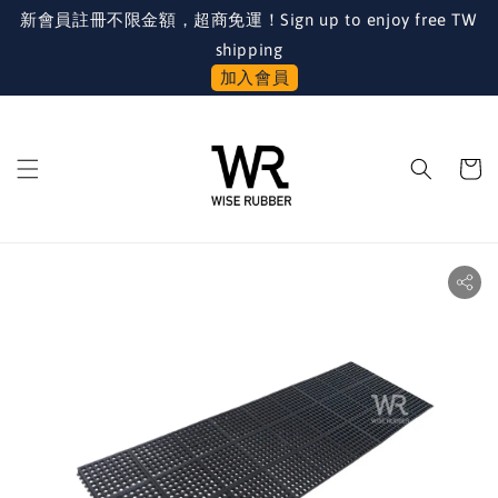
新會員註冊不限金額，超商免運！Sign up to enjoy free TW
shipping
加入會員