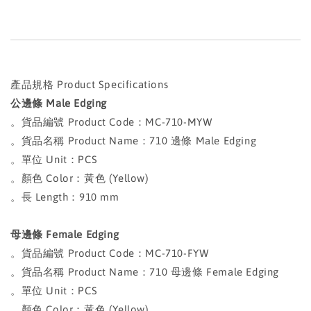
產品規格 Product Specifications
公邊條 Male Edging
。貨品編號 Product Code：MC-710-MYW
。貨品名稱 Product Name：710 邊條 Male Edging
。單位 Unit：PCS
。顏色 Color：黃色 (Yellow)
。長 Length：910 mm
母邊條 Female Edging
。貨品編號 Product Code：MC-710-FYW
。貨品名稱 Product Name：710 母邊條 Female Edging
。單位 Unit：PCS
。顏色 Color：黃色 (Yellow)