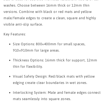
washes. Choose between 16mm thick or 12mm thin
versions. Combine with black or red mats and yellow
male/female edges to create a clean, square and highly
visible anti-slip surface.
Key Features:
Size Options: 800×400mm for small spaces,
910×910mm for large areas.
Thickness Options: 16mm thick for support, 12mm
thin for flexibility.
Visual Safety Design: Red/black mats with yellow
edging create clear boundaries in wet zones.
Interlocking System: Male and female edges connect
mats seamlessly into square zones.