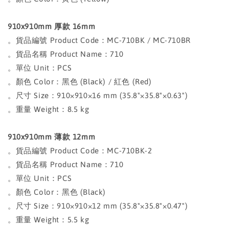
910x910mm 厚款 16mm
。貨品編號 Product Code：MC-710BK / MC-710BR
。貨品名稱 Product Name：710
。單位 Unit：PCS
。顏色 Color：黑色 (Black) / 紅色 (Red)
。尺寸 Size：910×910×16 mm (35.8"×35.8"×0.63")
。重量 Weight：8.5 kg
910x910mm 薄款 12mm
。貨品編號 Product Code：MC-710BK-2
。貨品名稱 Product Name：710
。單位 Unit：PCS
。顏色 Color：黑色 (Black)
。尺寸 Size：910×910×12 mm (35.8"×35.8"×0.47")
。重量 Weight：5.5 kg