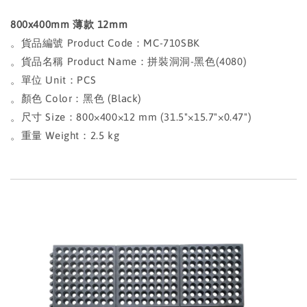
800x400mm 薄款 12mm
。貨品編號 Product Code：MC-710SBK
。貨品名稱 Product Name：拼裝洞洞-黑色(4080)
。單位 Unit：PCS
。顏色 Color：黑色 (Black)
。尺寸 Size：800×400×12 mm (31.5"×15.7"×0.47")
。重量 Weight：2.5 kg