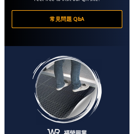
常見問題 Q&A