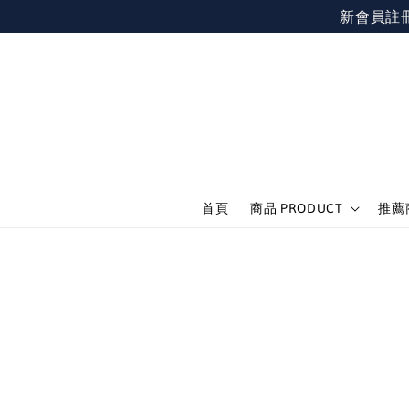
新會員註冊不限
首頁
商品 PRODUCT
推薦商