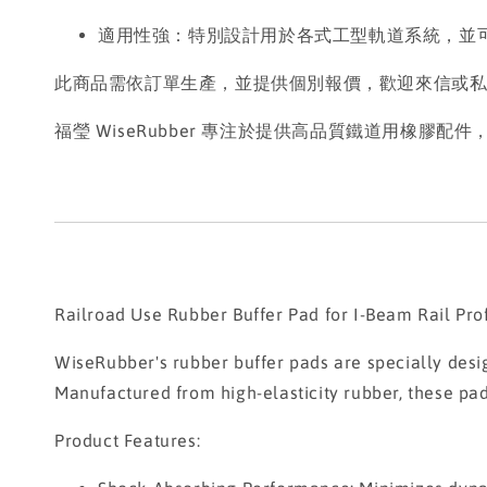
適用性強：特別設計用於各式工型軌道系統，並
此商品需依訂單生產，並提供個別報價，歡迎來信或
福瑩 WiseRubber 專注於提供高品質鐵道用橡膠
Railroad Use Rubber Buffer Pad for I-Beam Rail Prof
WiseRubber's rubber buffer pads are specially desig
Manufactured from high-elasticity rubber, these pad
Product Features: