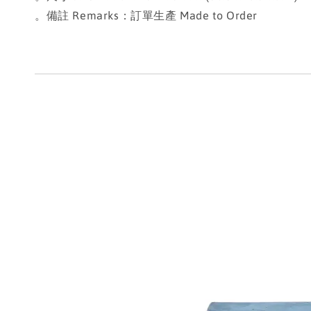
。備註 Remarks：訂單生產 Made to Order