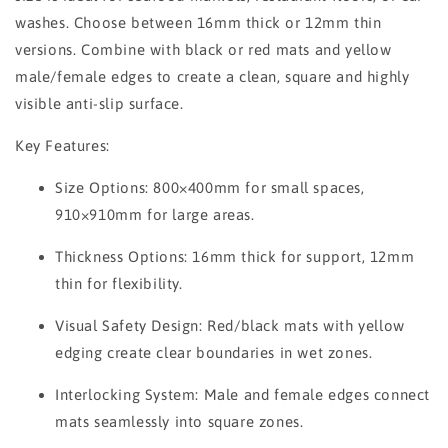
washes. Choose between 16mm thick or 12mm thin
versions. Combine with black or red mats and yellow
male/female edges to create a clean, square and highly
visible anti-slip surface.
Key Features:
Size Options: 800×400mm for small spaces,
910×910mm for large areas.
Thickness Options: 16mm thick for support, 12mm
thin for flexibility.
Visual Safety Design: Red/black mats with yellow
edging create clear boundaries in wet zones.
Interlocking System: Male and female edges connect
mats seamlessly into square zones.