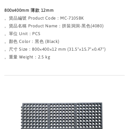
800x400mm 薄款 12mm
。貨品編號 Product Code：MC-710SBK
。貨品名稱 Product Name：拼裝洞洞-黑色(4080)
。單位 Unit：PCS
。顏色 Color：黑色 (Black)
。尺寸 Size：800×400×12 mm (31.5"×15.7"×0.47")
。重量 Weight：2.5 kg