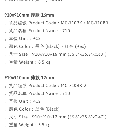
910x910mm 厚款 16mm
。貨品編號 Product Code：MC-710BK / MC-710BR
。貨品名稱 Product Name：710
。單位 Unit：PCS
。顏色 Color：黑色 (Black) / 紅色 (Red)
。尺寸 Size：910×910×16 mm (35.8"×35.8"×0.63")
。重量 Weight：8.5 kg
910x910mm 薄款 12mm
。貨品編號 Product Code：MC-710BK-2
。貨品名稱 Product Name：710
。單位 Unit：PCS
。顏色 Color：黑色 (Black)
。尺寸 Size：910×910×12 mm (35.8"×35.8"×0.47")
。重量 Weight：5.5 kg