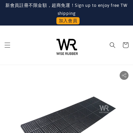
新會員註冊不限金額，超商免運！Sign up to enjoy free TW
shipping
加入會員