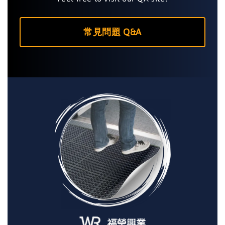
常見問題 Q&A