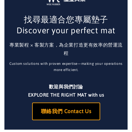
找尋最適合您專屬墊子
Discover your perfect mat
專業製程 × 客製方案，為企業打造更有效率的營運流
程
Custom solutions with proven expertise—making your operations
more efficient.
歡迎與我們討論
EXPLORE THE RIGHT MAT with us
聯絡我們 Contact Us