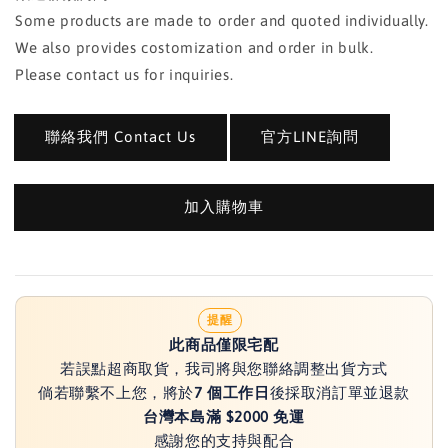
Some products are made to order and quoted individually.
We also provides costomization and order in bulk.
Please contact us for inquiries.
聯絡我們 Contact Us
官方LINE詢問
加入購物車
提醒
此商品僅限宅配
若誤點超商取貨，我司將與您聯絡調整出貨方式
倘若聯繫不上您，將於
7 個工作日
後採取消訂單並退款
台灣本島滿 $2000 免運
感謝您的支持與配合