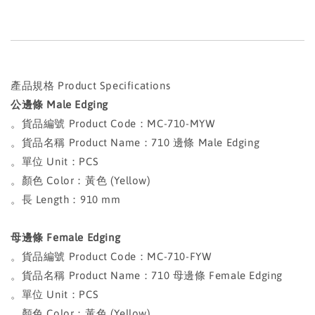
產品規格 Product Specifications
公邊條 Male Edging
。貨品編號 Product Code：MC-710-MYW
。貨品名稱 Product Name：710 邊條 Male Edging
。單位 Unit：PCS
。顏色 Color：黃色 (Yellow)
。長 Length：910 mm
母邊條 Female Edging
。貨品編號 Product Code：MC-710-FYW
。貨品名稱 Product Name：710 母邊條 Female Edging
。單位 Unit：PCS
。顏色 Color：黃色 (Yellow)